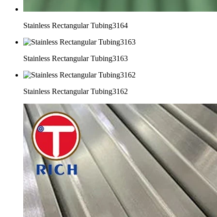
Stainless Rectangular Tubing3164
Stainless Rectangular Tubing3163
Stainless Rectangular Tubing3162