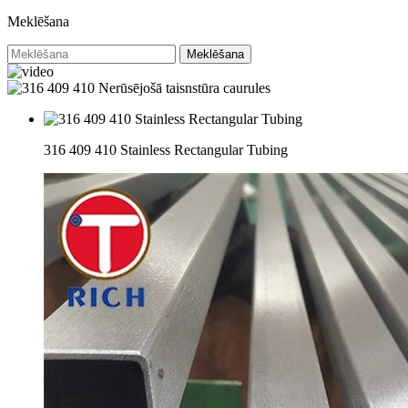
Meklēšana
Meklēšana
316 409 410 Stainless Rectangular Tubing